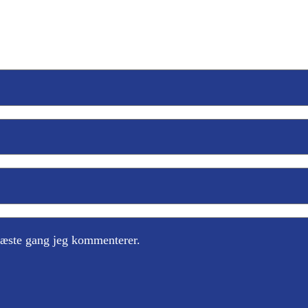
næste gang jeg kommenterer.