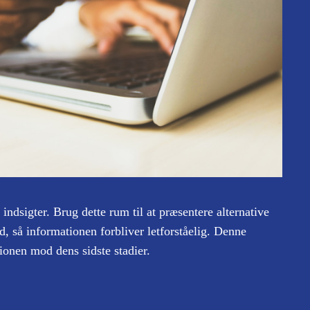
indsigter. Brug dette rum til at præsentere alternative
, så informationen forbliver letforståelig. Denne
onen mod dens sidste stadier.