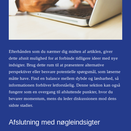
Efterhånden som du nærmer dig midten af artiklen, giver
dette afsnit mulighed for at forbinde tidligere ideer med nye
indsigter. Brug dette rum til at præsentere alternative
perspektiver eller besvare potentielle spørgsmål, som læserne
måtte have. Find en balance mellem dybde og læsbarhed, så
informationen forbliver letforståelig. Denne sektion kan også
fungere som en overgang til afsluttende punkter, hvor du
bevarer momentum, mens du leder diskussionen mod dens
sidste stadier.
Afslutning med nøgleindsigter